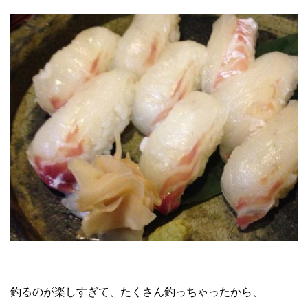
釣るのが楽しすぎて、たくさん釣っちゃったから、