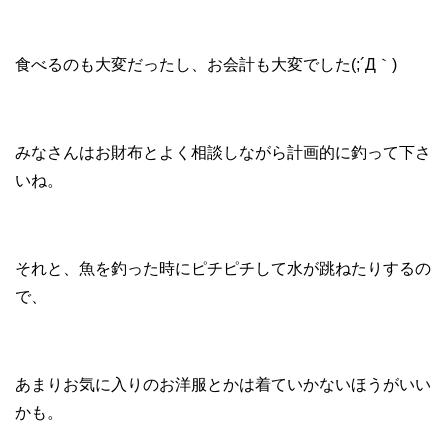
食べるのも大変だったし、お会計も大変でした(;´Д｀)
みなさんはお財布とよく相談しながら計画的に釣って下さ
いね。
それと、魚を釣った時にピチピチして水が跳ねたりするの
で、
あまりお気に入りのお洋服とかは着ていかないほうがいい
かも。