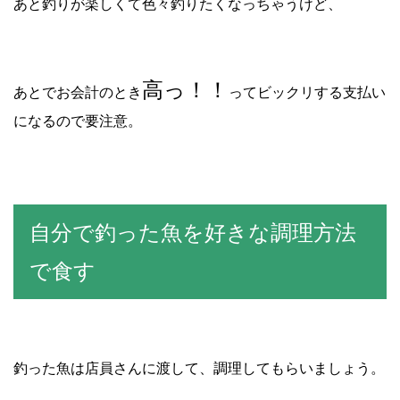
あと釣りが楽しくて色々釣りたくなっちゃうけど、
高っ！！
あとでお会計のとき
ってビックリする支払い
になるので要注意。
自分で釣った魚を好きな調理方法
で食す
釣った魚は店員さんに渡して、調理してもらいましょう。