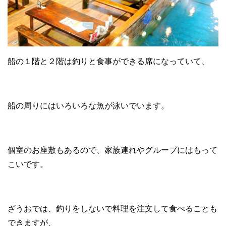
船の１階と２階は釣りと食事ができる席になっていて、
船の周りにはいろいろな魚が泳いでいます。
個室のお座敷もあるので、家族連れやグループにはもって
こいです。
ざうおでは、釣りをしないで料理を注文して食べることも
できますが、