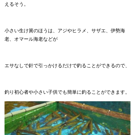
えるそう。
小さい生け簀のほうは、アジやヒラメ、サザエ、伊勢海
老、オマール海老などが
エサなしで針で引っかけるだけで釣ることができるので、
釣り初心者や小さい子供でも簡単に釣ることができます。