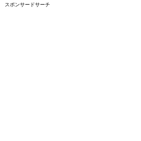
スポンサードサーチ