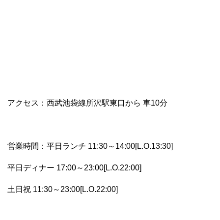
アクセス：西武池袋線所沢駅東口から 車10分
営業時間：平日ランチ 11:30～14:00[L.O.13:30]
平日ディナー 17:00～23:00[L.O.22:00]
土日祝 11:30～23:00[L.O.22:00]