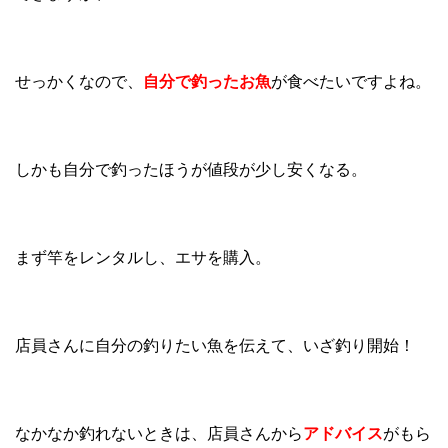
せっかくなので、
自分で釣ったお魚
が食べたいですよね。
しかも自分で釣ったほうが値段が少し安くなる。
まず竿をレンタルし、エサを購入。
店員さんに自分の釣りたい魚を伝えて、いざ釣り開始！
なかなか釣れないときは、店員さんから
アドバイス
がもら