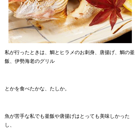
私が行ったときは、鯛とヒラメのお刺身、唐揚げ、鯛の釜
飯、伊勢海老のグリル
とかを食べたかな、たしか。
魚が苦手な私でも釜飯や唐揚げはとっても美味しかった
し、