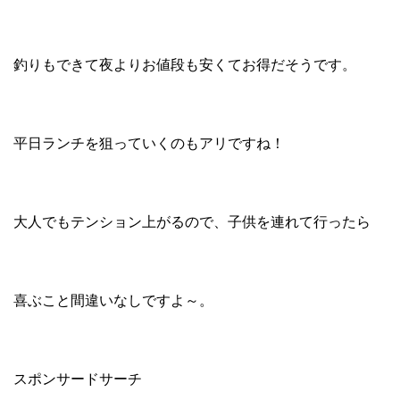
釣りもできて夜よりお値段も安くてお得だそうです。
平日ランチを狙っていくのもアリですね！
大人でもテンション上がるので、子供を連れて行ったら
喜ぶこと間違いなしですよ～。
スポンサードサーチ