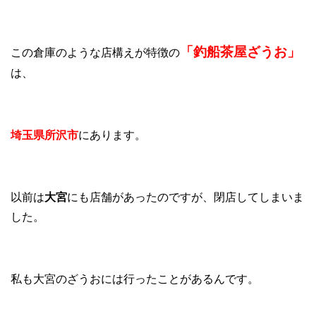
「釣船茶屋ざうお」
この倉庫のような店構えが特徴の
は、
埼玉県所沢市
にあります。
以前は
大宮
にも店舗があったのですが、閉店してしまいま
した。
私も大宮のざうおには行ったことがあるんです。