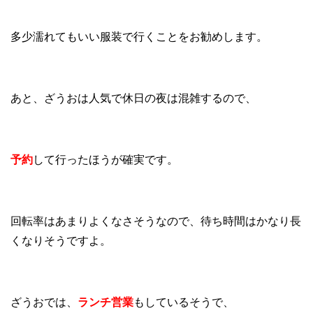
多少濡れてもいい服装で行くことをお勧めします。
あと、ざうおは人気で休日の夜は混雑するので、
予約
して行ったほうが確実です。
回転率はあまりよくなさそうなので、待ち時間はかなり長
くなりそうですよ。
ざうおでは、
ランチ営業
もしているそうで、