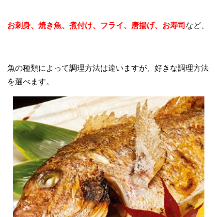
お刺身、焼き魚、煮付け、フライ、唐揚げ、お寿司
など、
魚の種類によって調理方法は違いますが、好きな調理方法
を選べます。