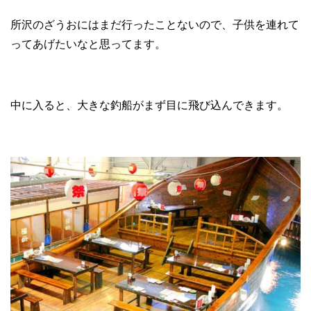
所沢のざうおにはまだ行ったことないので、子供を連れて
ってあげたいなと思ってます。
中に入ると、大きな釣船がまず目に飛び込んできます。