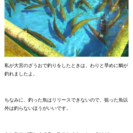
私が大宮のざうおで釣りをしたときは、わりと早めに鯛が
釣れましたよ。
ちなみに、釣った魚はリリースできないので、狙った魚以
外は釣らないほうがいいです。