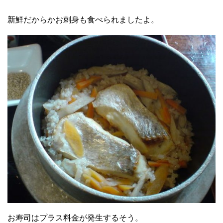
新鮮だからかお刺身も食べられましたよ。
お寿司はプラス料金が発生するそう。