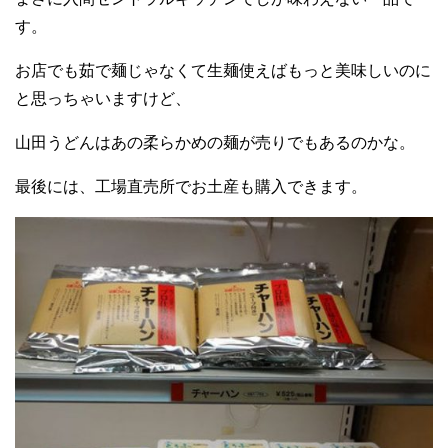
す。
お店でも茹で麺じゃなくて生麺使えばもっと美味しいのに
と思っちゃいますけど、
山田うどんはあの柔らかめの麺が売りでもあるのかな。
最後には、工場直売所でお土産も購入できます。