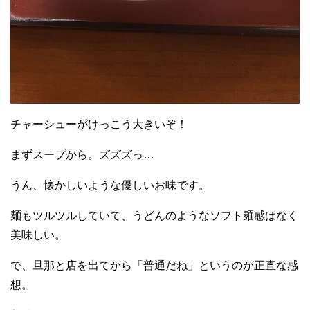
チャーシューがけっこう大きいぞ！
まずスープから。ズズズっ…
うん、懐かしいような優しいお味です。
麺もツルツルしていて、うどんのようなソフト麺感はなく
美味しい。
で、旦那と店を出てから「普通だね」というのが正直な感
想。