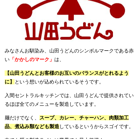
みなさんお馴染み、山田うどんのシンボルマークである赤
い
「かかしのマーク」
は、
【山田うどんとお客様のお互いのバランスがとれるよう
に】
という想いが込められているそうです。
入間セントラルキッチンでは、山田うどんで提供されてい
るほぼ全てのメニューを製造しています。
麺だけでなく、
スープ、カレー、チャーハン、肉類加工
品、煮込み類なども製造
しているというからスゴイです。