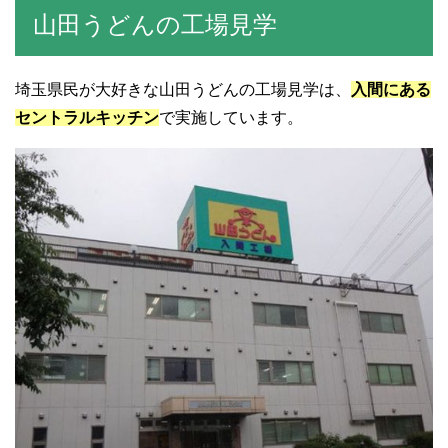
山田うどんの工場見学
埼玉県民が大好きな山田うどんの工場見学は、
入間にある
セントラルキッチン
で実施しています。