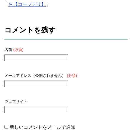
ら【コープデリ】
」
コメントを残す
名前
(必須)
メールアドレス（公開されません）
(必須)
ウェブサイト
新しいコメントをメールで通知