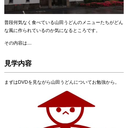
普段何気なく食べている山田うどんのメニューたちがどん
な風に作られているのか気になるところです。
その内容は…
見学内容
まずはDVDを見ながら山田うどんについてお勉強から。