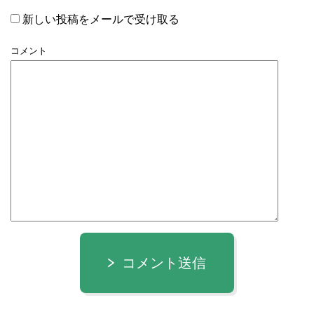
新しい投稿をメールで受け取る
コメント
コメント送信