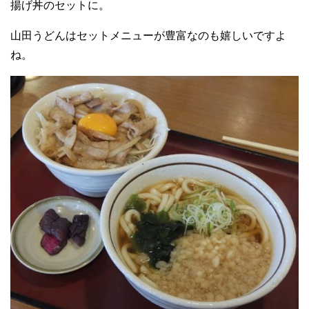
揚げ丼のセットに。
山田うどんはセットメニューが豊富なのも嬉しいですよ
ね。