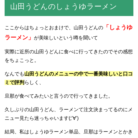
山田うどんのしょうゆラーメン
「しょうゆ
ここからはちょっとおまけで、山田うどんの
ラーメン」
が美味しいという噂を聞いて
実際に近所の山田うどんに食べに行ってきたのでその感想
をちょこっと。
なんでも
山田うどんのメニューの中で一番美味しいと口コ
ミで評判
らしく、
旦那が食べてみたいと言うので行ってきました。
久しぶりの山田うどん、ラーメンて注文決まってるのにメ
ニュー見たら迷っちゃいます(;’∀’)
結局、私はしょうゆラーメン単品、旦那はラーメンとかき