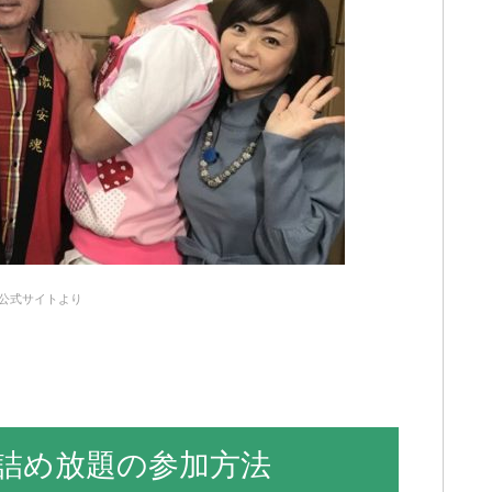
公式サイトより
詰め放題の参加方法