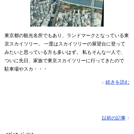
東京都の観光名所でもあり、ランドマークとなっている東
京スカイツリー。 一度はスカイツリーの展望台に登って
みたいと思っている方も多いはず。 私もそんな一人で、
ついに先日、家族で東京スカイツリーに行ってきたので
駐車場やスカ・・・
続きを読む
以前の記事