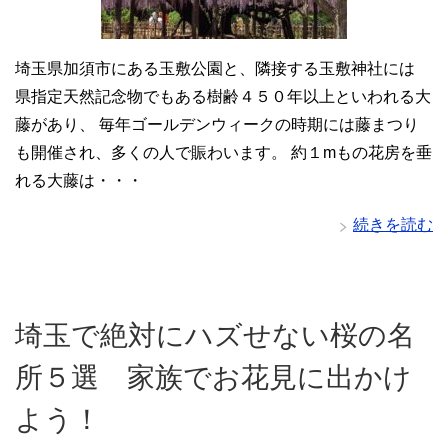
埼玉県加須市にある玉敷公園と、隣接する玉敷神社には
県指定天然記念物でもある樹齢４５０年以上といわれる大
藤があり、 毎年ゴールデンウィークの時期には藤まつり
も開催され、多くの人で賑わいます。 約１mもの花房を垂
れる大藤は・・・
続きを読む
埼玉で絶対にハズせない桜の名
所５選 家族でお花見に出かけ
よう！