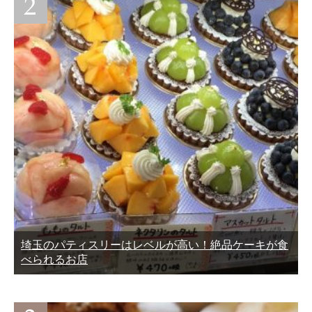
埼玉のパティスリーはレベルが高い！絶品ケーキが食
べられるお店