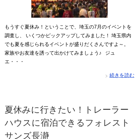
もうすぐ夏休み！ということで、埼玉の7月のイベントを
調査し、 いくつかピックアップしてみました！ 埼玉県内
でも夏を感じられるイベントが盛りだくさんですよ～。
家族やお友達を誘って出かけてみましょう♪ ジュ
エ・・・
続きを読む
夏休みに行きたい！トレーラー
ハウスに宿泊できるフォレスト
サンズ長瀞