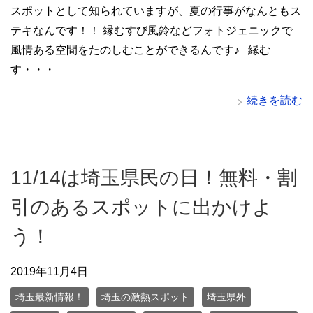
スポットとして知られていますが、夏の行事がなんともス
テキなんです！！ 縁むすび風鈴などフォトジェニックで
風情ある空間をたのしむことができるんです♪ 縁む
す・・・
続きを読む
11/14は埼玉県民の日！無料・割
引のあるスポットに出かけよ
う！
2019年11月4日
埼玉最新情報！
埼玉の激熱スポット
埼玉県外