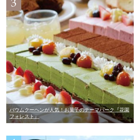
バウムクーヘンが人気！お菓子のテーマパーク『花園
フォレスト』