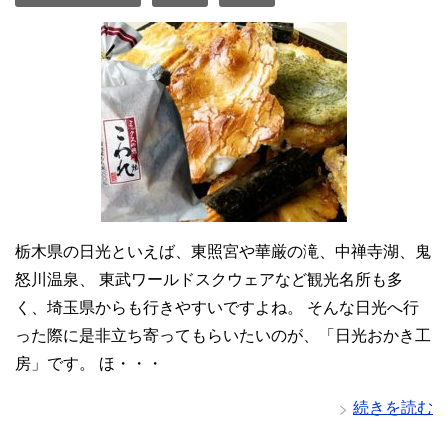
栃木県の日光といえば、東照宮や華厳の滝、中禅寺湖、鬼
怒川温泉、 東武ワールドスクウェアなど観光名所も多
く、埼玉県からも行きやすいですよね。 そんな日光へ行
った際に是非立ち寄ってもらいたいのが、「日光おかき工
房」です。 ほ・・・
続きを読む