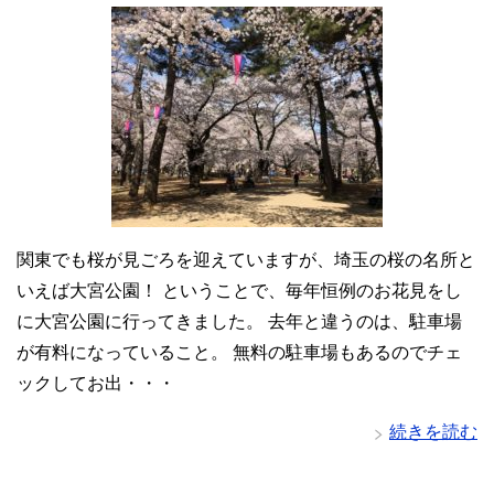
関東でも桜が見ごろを迎えていますが、埼玉の桜の名所と
いえば大宮公園！ ということで、毎年恒例のお花見をし
に大宮公園に行ってきました。 去年と違うのは、駐車場
が有料になっていること。 無料の駐車場もあるのでチェ
ックしてお出・・・
続きを読む