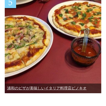
浦和のピザが美味しいイタリア料理店ピノキオ