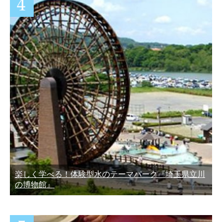
楽しく学べる！体験型水のテーマパーク『埼玉県立川
の博物館』