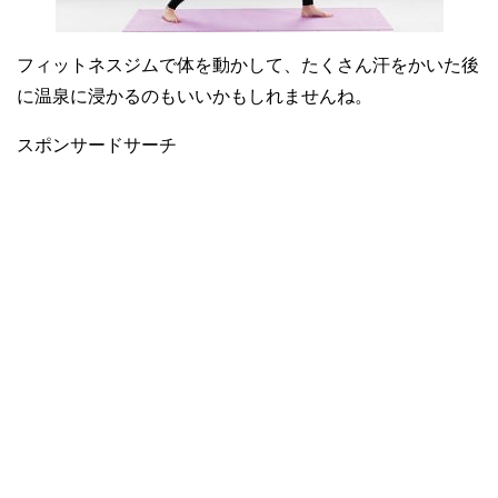
フィットネスジムで体を動かして、たくさん汗をかいた後
に温泉に浸かるのもいいかもしれませんね。
スポンサードサーチ