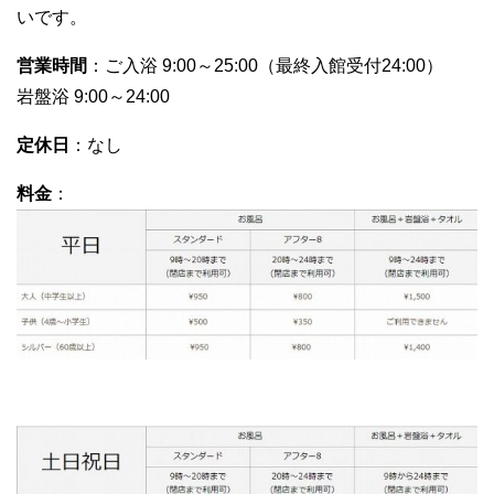
いです。
営業時間
：ご入浴 9:00～25:00（最終入館受付24:00）
岩盤浴 9:00～24:00
定休日
：なし
料金
：