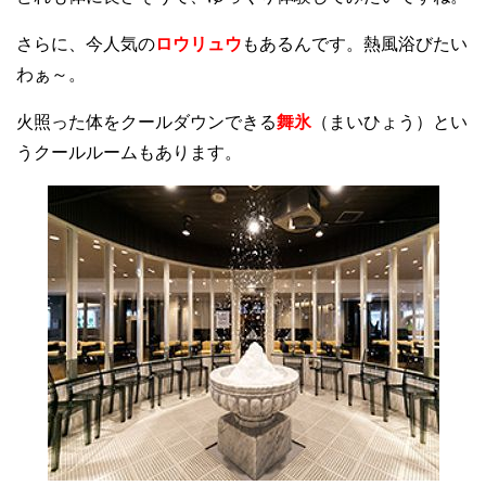
さらに、今人気の
ロウリュウ
もあるんです。熱風浴びたい
わぁ～。
火照った体をクールダウンできる
舞氷
（まいひょう）とい
うクールルームもあります。