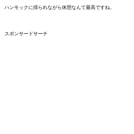
ハンモックに揺られながら休憩なんて最高ですね。
スポンサードサーチ