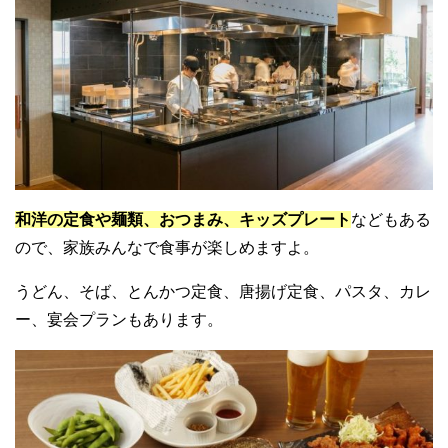
和洋の定食や麺類、おつまみ、キッズプレート
などもある
ので、家族みんなで食事が楽しめますよ。
うどん、そば、とんかつ定食、唐揚げ定食、パスタ、カレ
ー、宴会プランもあります。