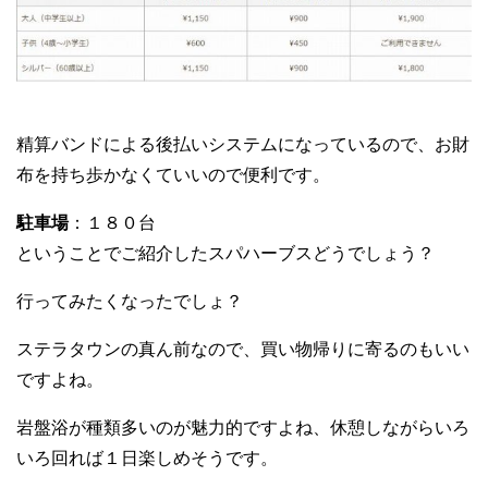
精算バンドによる後払いシステムになっているので、お財
布を持ち歩かなくていいので便利です。
駐車場
：１８０台
ということでご紹介したスパハーブスどうでしょう？
行ってみたくなったでしょ？
ステラタウンの真ん前なので、買い物帰りに寄るのもいい
ですよね。
岩盤浴が種類多いのが魅力的ですよね、休憩しながらいろ
いろ回れば１日楽しめそうです。