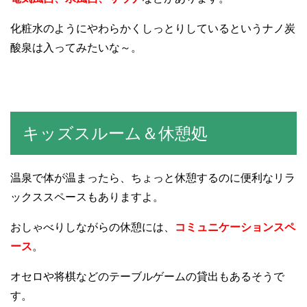
化粧水のようにやわらかくしっとりしているというナノ炭
酸泉は入ってみたいな～。
キッズスルーム＆休憩処
温泉で体が温まったら、ちょっと休憩するのに便利なリラ
ックススペースもありますよ。
おしゃべりしながらの休憩には、
コミュニケーションスペ
ース
。
オセロや将棋などのテーブルゲームの貸出もあるそうで
す。