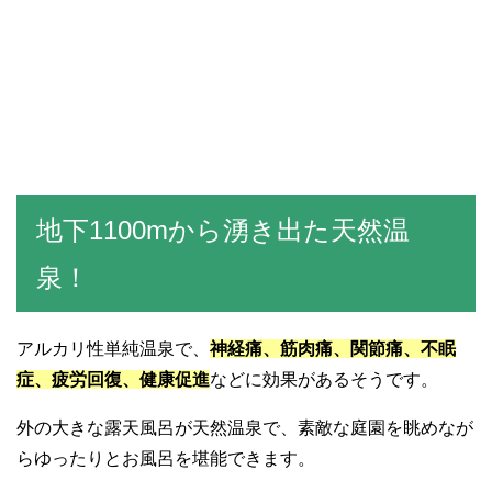
地下1100mから湧き出た天然温
泉！
アルカリ性単純温泉で、
神経痛、筋肉痛、関節痛、不眠
症、疲労回復、健康促進
などに効果があるそうです。
外の大きな露天風呂が天然温泉で、素敵な庭園を眺めなが
らゆったりとお風呂を堪能できます。