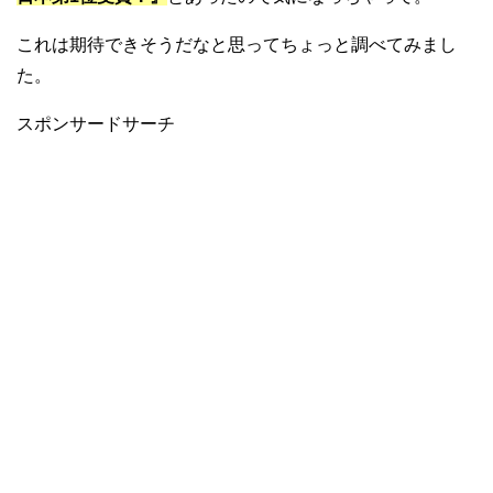
これは期待できそうだなと思ってちょっと調べてみまし
た。
スポンサードサーチ