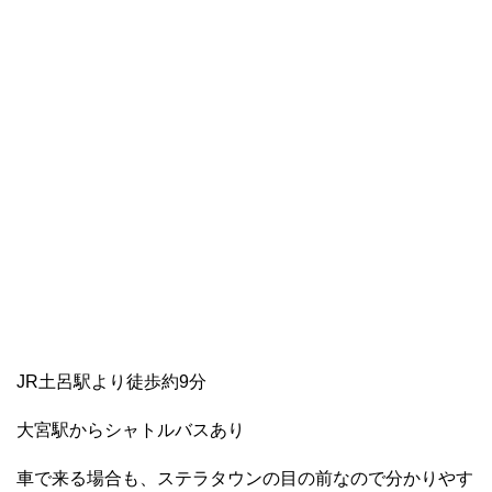
JR土呂駅より徒歩約9分
大宮駅からシャトルバスあり
車で来る場合も、ステラタウンの目の前なので分かりやす