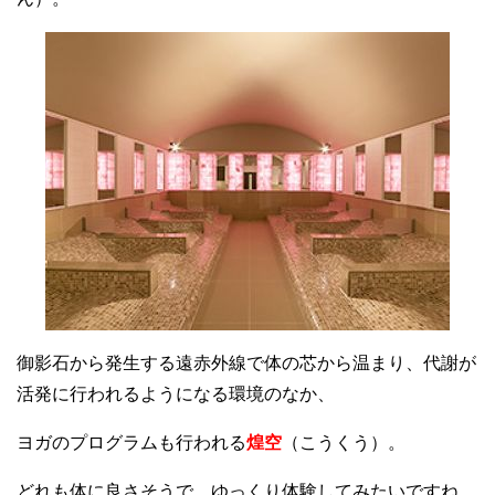
御影石から発生する遠赤外線で体の芯から温まり、代謝が
活発に行われるようになる環境のなか、
ヨガのプログラムも行われる
煌空
（こうくう）。
どれも体に良さそうで、ゆっくり体験してみたいですね。