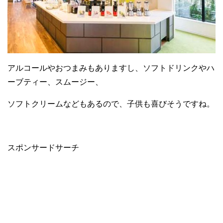
アルコールやおつまみもありますし、ソフトドリンクやハ
ーブティー、スムージー、
ソフトクリームなどもあるので、子供も喜びそうですね。
スポンサードサーチ