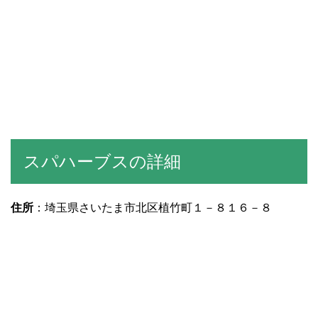
スパハーブスの詳細
住所
：埼玉県さいたま市北区植竹町１－８１６－８