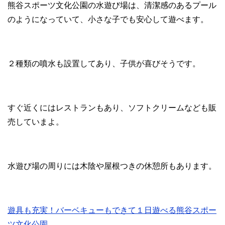
熊谷スポーツ文化公園の水遊び場は、清潔感のあるプール
のようになっていて、小さな子でも安心して遊べます。
２種類の噴水も設置してあり、子供が喜びそうです。
すぐ近くにはレストランもあり、ソフトクリームなども販
売していまよ。
水遊び場の周りには木陰や屋根つきの休憩所もあります。
遊具も充実！バーベキューもできて１日遊べる熊谷スポー
ツ文化公園