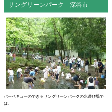
サングリーンパーク 深谷市
バーベキューのできるサングリーンパークの水遊び場で
は、