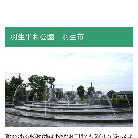
羽生平和公園 羽生市
噴水のある水遊び場は小さなお子様でも安心して遊べるよ