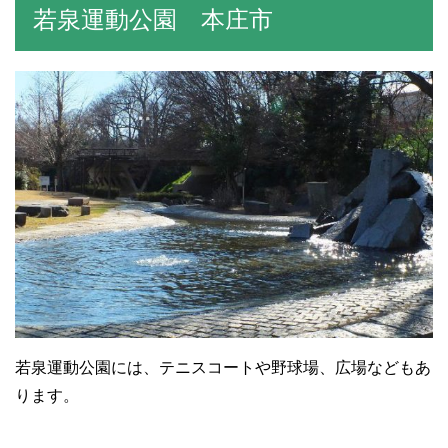
若泉運動公園 本庄市
若泉運動公園には、テニスコートや野球場、広場などもあ
ります。