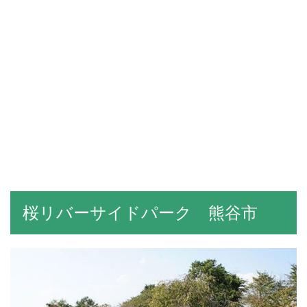
桜リバーサイドパーク 熊谷市