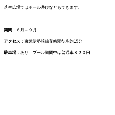
芝生広場ではボール遊びなどもできます。
期間
：６月～９月
アクセス
：東武伊勢崎線花崎駅徒歩約15分
駐車場
：あり プール期間中は普通車８２０円