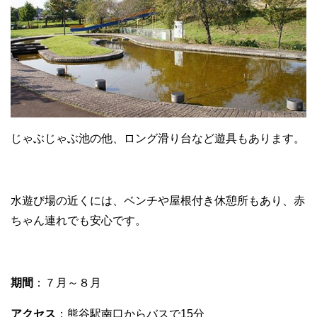
じゃぶじゃぶ池の他、ロング滑り台など遊具もあります。
水遊び場の近くには、ベンチや屋根付き休憩所もあり、赤
ちゃん連れでも安心です。
期間
：７月～８月
アクセス
：熊谷駅南口からバスで15分