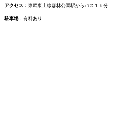
アクセス
：東武東上線森林公園駅からバス１５分
駐車場
：有料あり