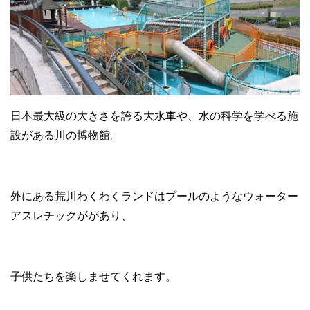
日本最大級の大きさを誇る大水車や、水の科学を学べる施
設がある川の博物館。
外にある荒川わくわくランドはプールのようなウォーター
アスレチックががあり、
子供たちを楽しませてくれます。