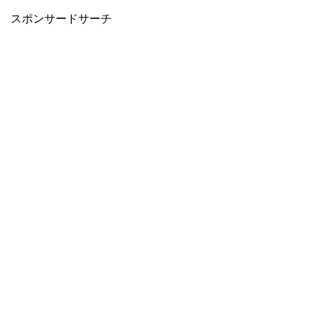
スポンサードサーチ