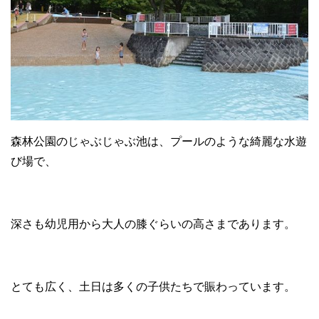
森林公園のじゃぶじゃぶ池は、プールのような綺麗な水遊
び場で、
深さも幼児用から大人の膝ぐらいの高さまであります。
とても広く、土日は多くの子供たちで賑わっています。