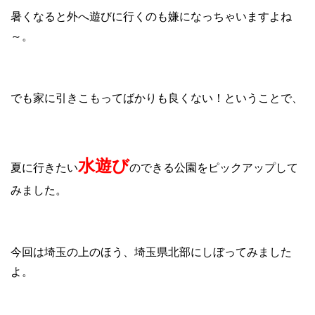
暑くなると外へ遊びに行くのも嫌になっちゃいますよね
～。
でも家に引きこもってばかりも良くない！ということで、
水遊び
夏に行きたい
のできる公園をピックアップして
みました。
今回は埼玉の上のほう、埼玉県北部にしぼってみました
よ。