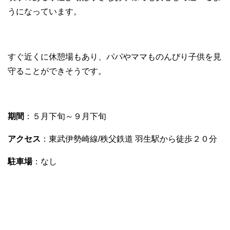
うになっています。
すぐ近くに休憩場もあり、パパやママものんびり子供を見
守ることができそうです。
期間
：５月下旬～９月下旬
アクセス
：東武伊勢崎線/秩父鉄道 羽生駅から徒歩２０分
駐車場
：なし