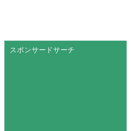
スポンサードサーチ