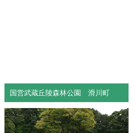
国営武蔵丘陵森林公園 滑川町