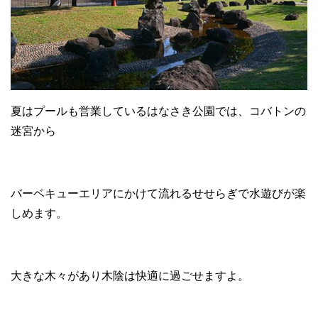
夏はプールも営業しているはなさき公園では、コバトンの
迷宮から
バーベキューエリアにかけて流れるせせらぎで水遊びが楽
しめます。
大きな木々があり木陰は快適に過ごせますよ。