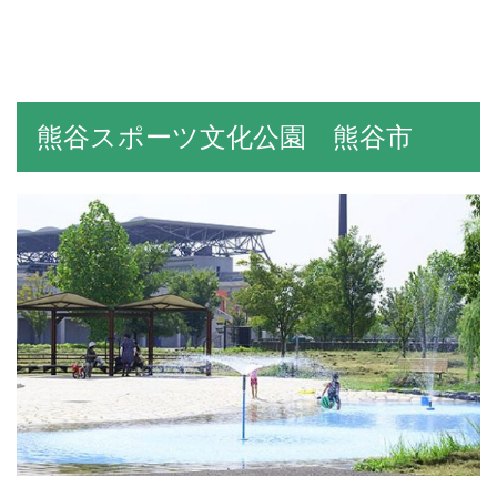
熊谷スポーツ文化公園 熊谷市