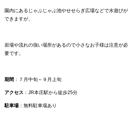
園内にあるじゃぶじゃぶ池やせせらぎ広場などで水遊びが
できますが、
岩場や流れの強い場所があるので小さなお子様は注意が必
要です。
期間
：７月中旬～９月上旬
アクセス
：JR本庄駅から徒歩25分
駐車場
：無料駐車場あり