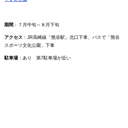
期間
：７月中旬～８月下旬
アクセス
：JR高崎線「熊谷駅」北口下車、バスで「熊谷
スポーツ文化公園」下車
駐車場
：あり 第7駐車場が近い