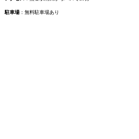
駐車場
：無料駐車場あり