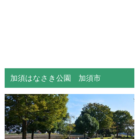
加須はなさき公園 加須市