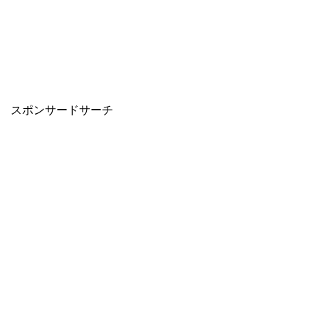
スポンサードサーチ