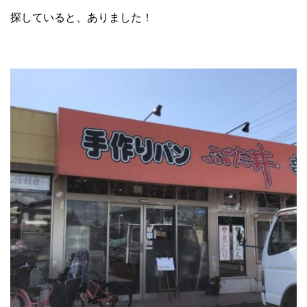
探していると、ありました！