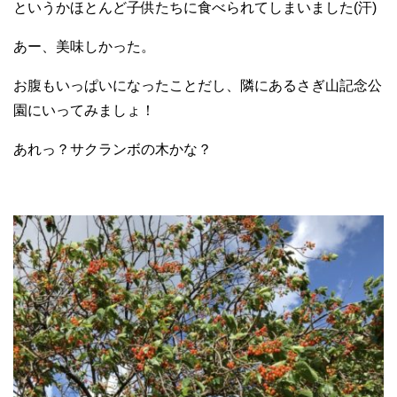
というかほとんど子供たちに食べられてしまいました(汗)
あー、美味しかった。
お腹もいっぱいになったことだし、隣にあるさぎ山記念公
園にいってみましょ！
あれっ？サクランボの木かな？