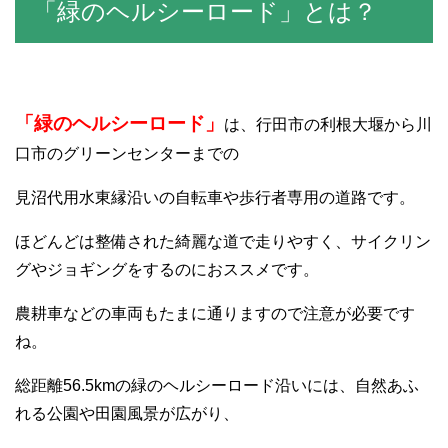
「緑のヘルシーロード」とは？
「緑のヘルシーロード」
は、行田市の利根大堰から川
口市のグリーンセンターまでの
見沼代用水東縁沿いの自転車や歩行者専用の道路です。
ほどんどは整備された綺麗な道で走りやすく、サイクリン
グやジョギングをするのにおススメです。
農耕車などの車両もたまに通りますので注意が必要です
ね。
総距離56.5kmの緑のヘルシーロード沿いには、自然あふ
れる公園や田園風景が広がり、