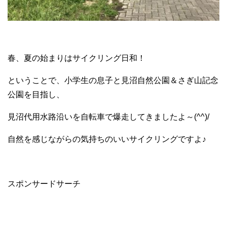
春、夏の始まりはサイクリング日和！
ということで、小学生の息子と見沼自然公園＆さぎ山記念
公園を目指し、
見沼代用水路沿いを自転車で爆走してきましたよ～(^^)/
自然を感じながらの気持ちのいいサイクリングですよ♪
スポンサードサーチ