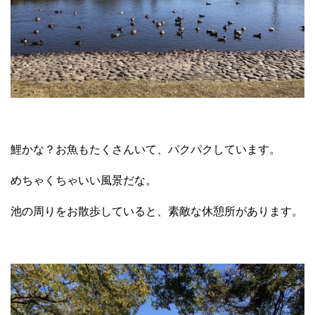
鯉かな？お魚もたくさんいて、パクパクしています。
めちゃくちゃいい風景だな。
池の周りをお散歩していると、素敵な休憩所があります。