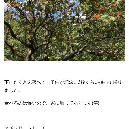
下にたくさん落ちてて子供が記念に3粒くらい持って帰り
ました。
食べるのは怖いので、家に飾ってあります(笑)
スポンサードサーチ