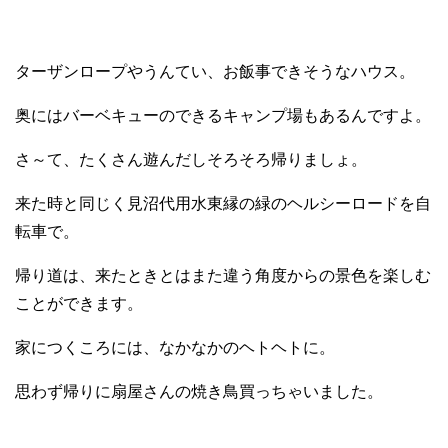
ターザンロープやうんてい、お飯事できそうなハウス。
奥にはバーベキューのできるキャンプ場もあるんですよ。
さ～て、たくさん遊んだしそろそろ帰りましょ。
来た時と同じく見沼代用水東縁の緑のヘルシーロードを自
転車で。
帰り道は、来たときとはまた違う角度からの景色を楽しむ
ことができます。
家につくころには、なかなかのヘトヘトに。
思わず帰りに扇屋さんの焼き鳥買っちゃいました。