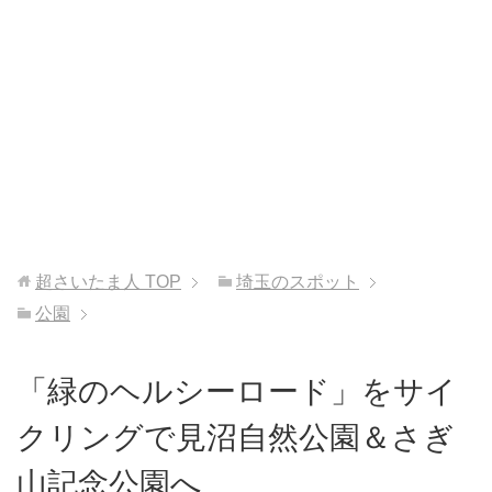
超さいたま人
TOP
埼玉のスポット
公園
「緑のヘルシーロード」をサイ
クリングで見沼自然公園＆さぎ
山記念公園へ