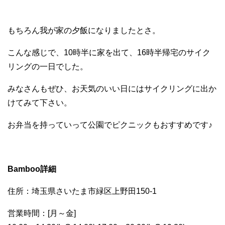
もちろん我が家の夕飯になりましたとさ。
こんな感じで、10時半に家を出て、16時半帰宅のサイク
リングの一日でした。
みなさんもぜひ、お天気のいい日にはサイクリングに出か
けてみて下さい。
お弁当を持っていって公園でピクニックもおすすめです♪
Bamboo詳細
住所：埼玉県さいたま市緑区上野田150-1
営業時間：[月～金]