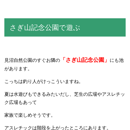
さぎ山記念公園で遊ぶ
「さぎ山記念公園」
見沼自然公園のすぐお隣の
にも池
があります。
こっちは釣り人がけっこういますね。
夏は水遊びもできるみたいだし、芝生の広場やアスレチッ
ク広場もあって
家族で楽しめそうです。
アスレチックは階段を上がったところにあります。