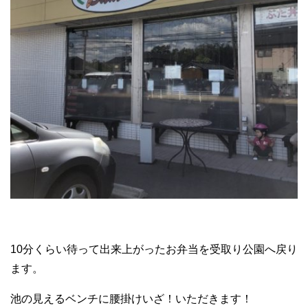
10分くらい待って出来上がったお弁当を受取り公園へ戻り
ます。
池の見えるベンチに腰掛けいざ！いただきます！