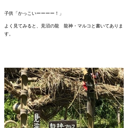
子供「かっこいーーーー！」
よく見てみると、見沼の龍 龍神・マルコと書いてありま
す。