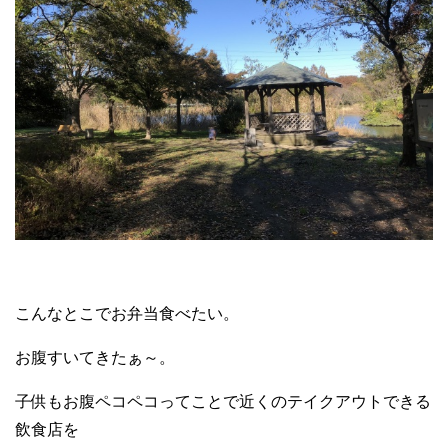
こんなとこでお弁当食べたい。
お腹すいてきたぁ～。
子供もお腹ペコペコってことで近くのテイクアウトできる
飲食店を