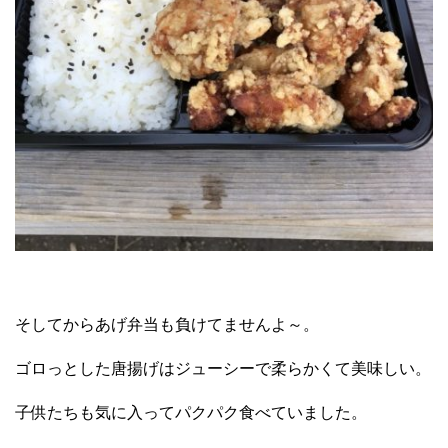
そしてからあげ弁当も負けてませんよ～。
ゴロっとした唐揚げはジューシーで柔らかくて美味しい。
子供たちも気に入ってパクパク食べていました。