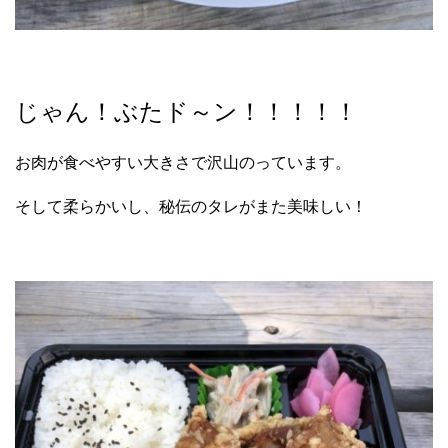
じゃん！ぶたド～ン！！！！！
お肉が食べやすい大きさで沢山のっています。
そして柔らかいし、秘伝のタレがまた美味しい！