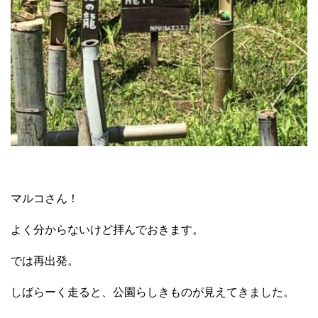
マルコさん！
よく分からないけど拝んでおきます。
では再出発。
しばらーく走ると、公園らしきものが見えてきました。