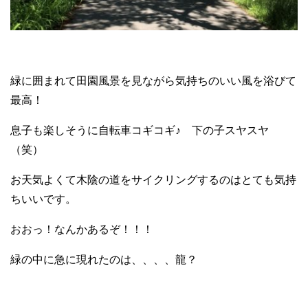
緑に囲まれて田園風景を見ながら気持ちのいい風を浴びて
最高！
息子も楽しそうに自転車コギコギ♪ 下の子スヤスヤ
（笑）
お天気よくて木陰の道をサイクリングするのはとても気持
ちいいです。
おおっ！なんかあるぞ！！！
緑の中に急に現れたのは、、、、龍？