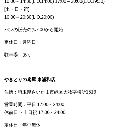
10:00～14:30(L.O.14:00) 17:00～20:00(L.O.19:30)
[土・日・祝]
10:00～20:30(L.O.20:00)
パンの販売のみ7:00から開始
定休日：月曜日
駐車場：あり
やきとりの扇屋 東浦和店
住所：埼玉県さいたま市緑区大牧字梅所1513
営業時間：平日 17:00～24:00
休前日 ・土日祝 17:00～24:00
定休日：年中無休