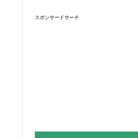
スポンサードサーチ