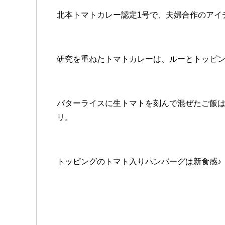
北本トマトカレー認定1号で、夫婦合作のアイ
研究を重ねたトマトカレーは、ルーとトッピ
バターライスに生トマトを刻んで混ぜたご飯
リ。
トッピングのトマト入りハンバーグは新食感♪