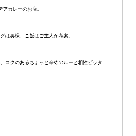
デアカレーのお店。
ングは奥様、ご飯はご主人が考案。
は、コクのあるちょっと辛めのルーと相性ピッタ