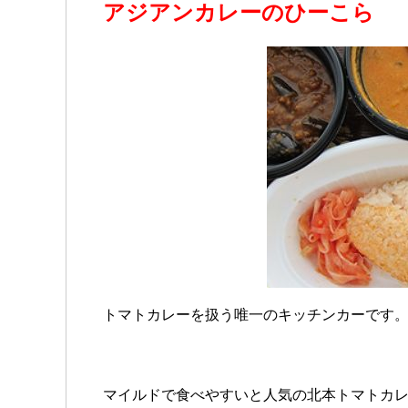
アジアンカレーのひーこら
トマトカレーを扱う唯一のキッチンカーです
マイルドで食べやすいと人気の北本トマトカ