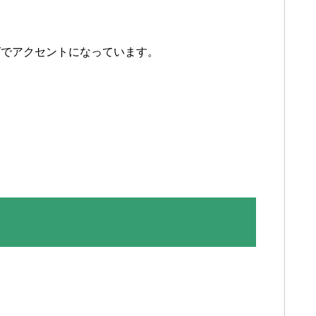
グでアクセントになっています。