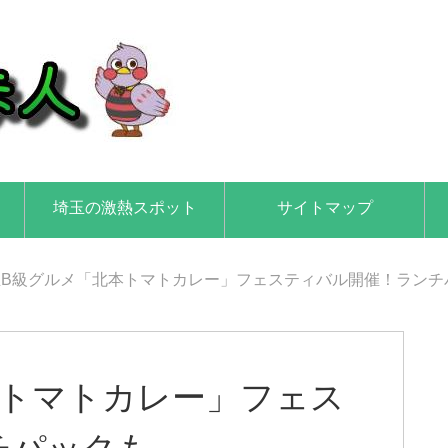
埼玉の激熱スポット
サイトマップ
玉B級グルメ「北本トマトカレー」フェスティバル開催！ランチ
本トマトカレー」フェス