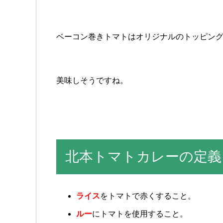
ベーコン巻きトマトはオリジナルのトッピン
美味しそうですね。
北本トマトカレーの定義
ライス
をトマトで赤くすること。
ルー
にトマトを使用すること。