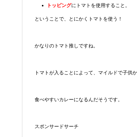
トッピング
にトマトを使用すること。
ということで、とにかくトマトを使う！
かなりのトマト推しですね。
トマトが入ることによって、マイルドで子供
食べやすいカレーになるんだそうです。
スポンサードサーチ