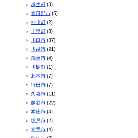
越生町
(3)
春日部市
(5)
神川町
(2)
上里町
(3)
川口市
(37)
川越市
(21)
鴻巣市
(4)
川島町
(1)
北本市
(7)
行田市
(7)
久喜市
(11)
越谷市
(22)
本庄市
(4)
坂戸市
(2)
幸手市
(4)