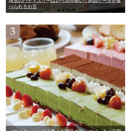
埼玉のパティスリーはレベルが高い！絶品ケーキが食
べられるお店