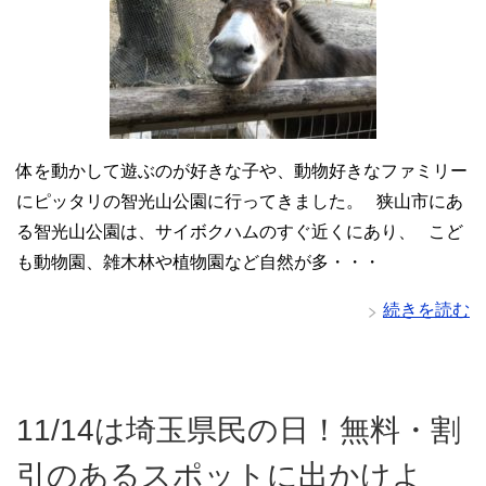
体を動かして遊ぶのが好きな子や、動物好きなファミリー
にピッタリの智光山公園に行ってきました。 狭山市にあ
る智光山公園は、サイボクハムのすぐ近くにあり、 こど
も動物園、雑木林や植物園など自然が多・・・
続きを読む
11/14は埼玉県民の日！無料・割
引のあるスポットに出かけよ