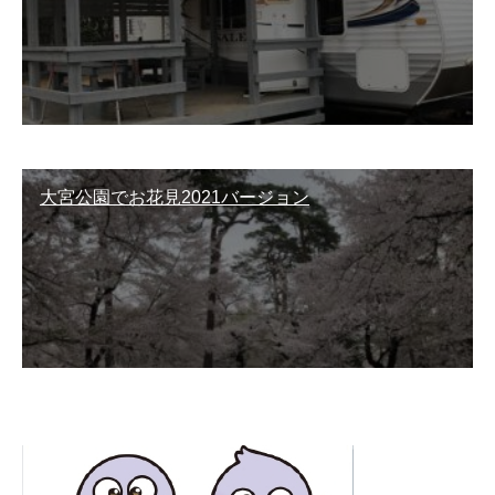
大宮公園でお花見2021バージョン