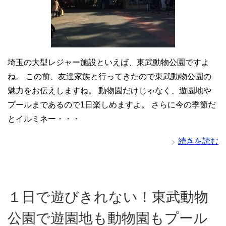
埼玉の大型レジャー施設といえば、東武動物公園ですよ
ね。 この前、友達家族と行ってきたので東武動物公園の
魅力をお伝えしますね。 動物園だけじゃなく、遊園地や
プールまであるので1日楽しめますよ。 さらに今の季節だ
とイルミネー・・・
続きを読む
１日で遊びきれない！東武動物
公園で遊園地も動物園もプール