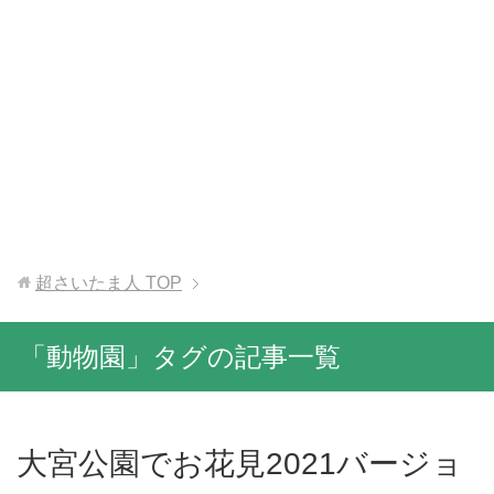
超さいたま人
TOP
「動物園」タグの記事一覧
大宮公園でお花見2021バージョ