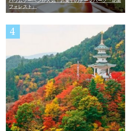
バウムクーヘンが人気！お菓子のテーマパーク『花園
フォレスト』