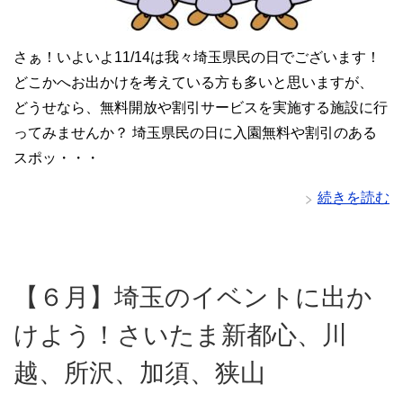
さぁ！いよいよ11/14は我々埼玉県民の日でございます！
どこかへお出かけを考えている方も多いと思いますが、
どうせなら、無料開放や割引サービスを実施する施設に行
ってみませんか？ 埼玉県民の日に入園無料や割引のある
スポッ・・・
続きを読む
【６月】埼玉のイベントに出か
けよう！さいたま新都心、川
越、所沢、加須、狭山